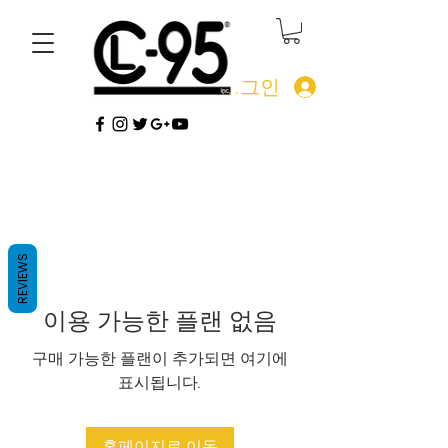
로그인
REVIEWS
이용 가능한 플랜 없음
구매 가능한 플랜이 추가되면 여기에
표시됩니다.
홈페이지로 이동